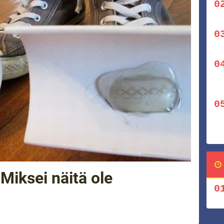
Miksei näitä ole