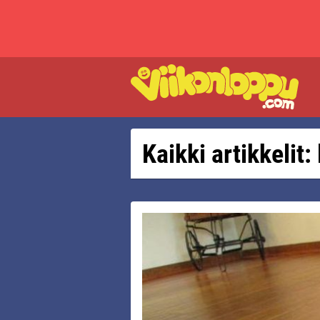
Kaikki artikkelit