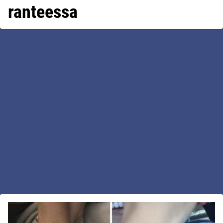
ranteessa