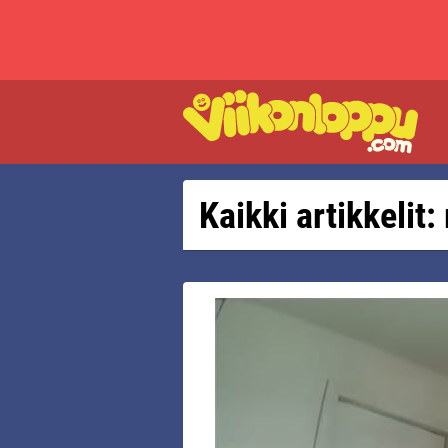
Kaikki artikkeli