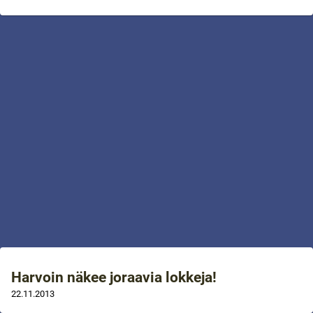
Harvoin näkee joraavia lokkeja!
22.11.2013