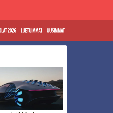
OLAT 2026
LUETUIMMAT
UUSIMMAT