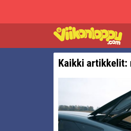
Kaikki artikkelit