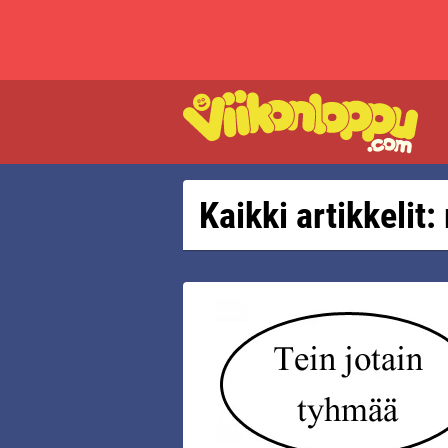
Kaikki artikkelit: