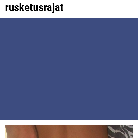
rusketusrajat