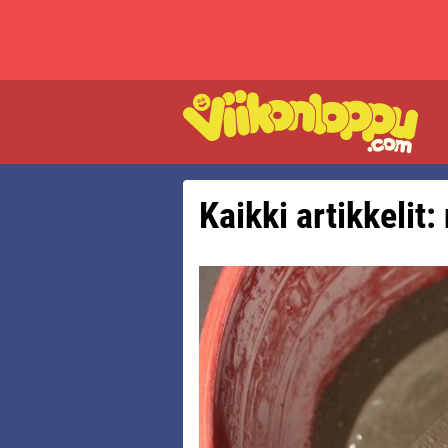
Kaikki artikkelit: 