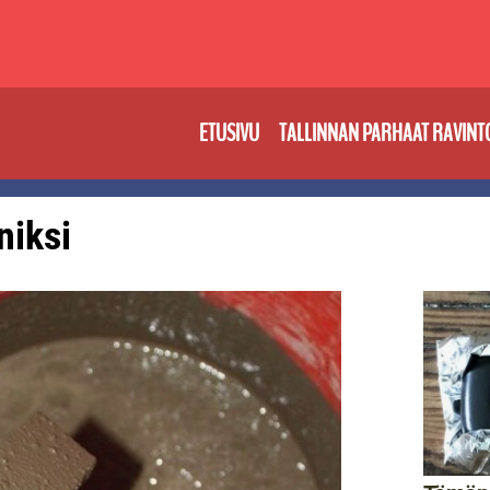
ETUSIVU
TALLINNAN PARHAAT RAVINT
niksi