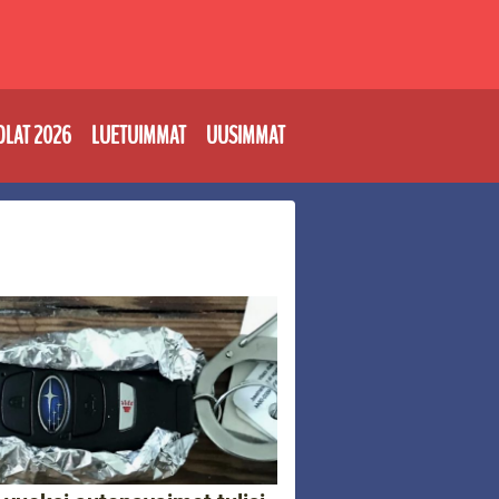
OLAT 2026
LUETUIMMAT
UUSIMMAT