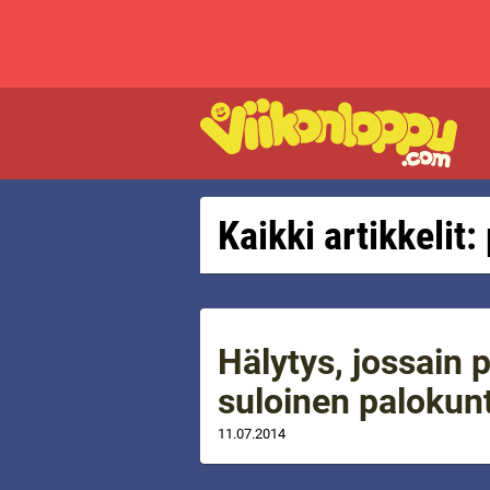
Kaikki artikkelit:
Hälytys, jossain 
suloinen palokun
11.07.2014