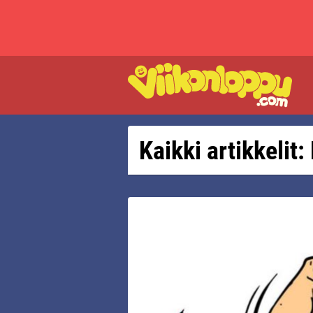
Kaikki artikkelit: