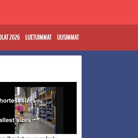
OLAT 2026
LUETUIMMAT
UUSIMMAT