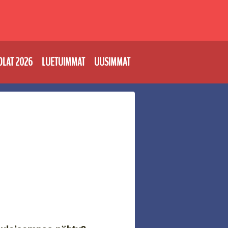
OLAT 2026
LUETUIMMAT
UUSIMMAT