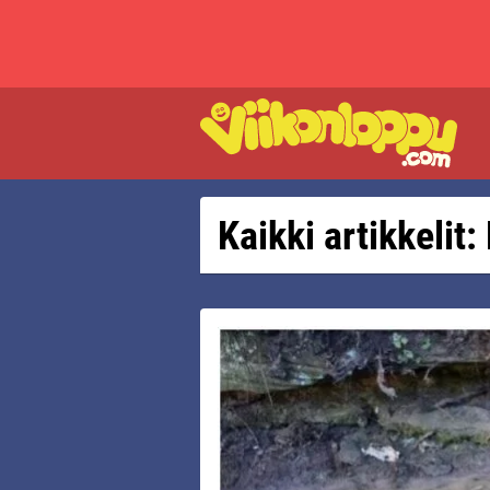
Kaikki artikkelit