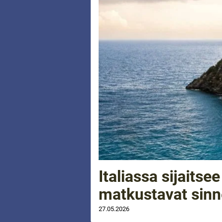
Italiassa sijaitse
matkustavat sinn
27.05.2026