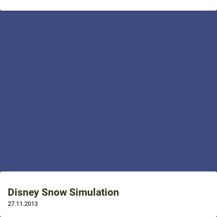
Disney Snow Simulation
27.11.2013