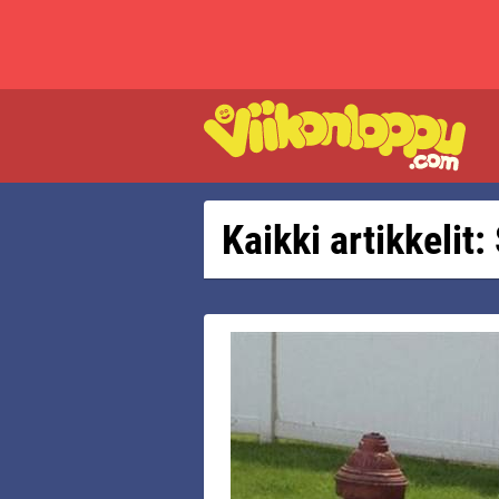
Kaikki artikkelit: