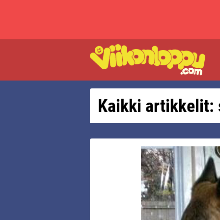
Kaikki artikkelit: