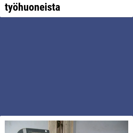
työhuoneista