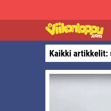
Kaikki artikkelit: