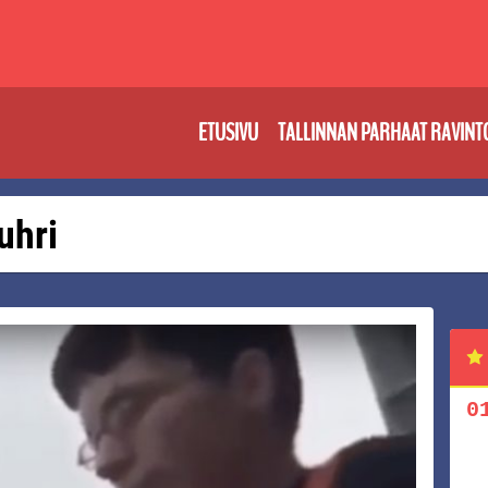
ETUSIVU
TALLINNAN PARHAAT RAVINT
 uhri