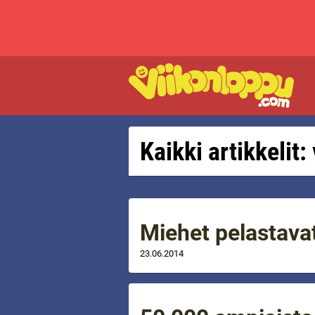
Kaikki artikkelit:
Miehet pelastava
23.06.2014