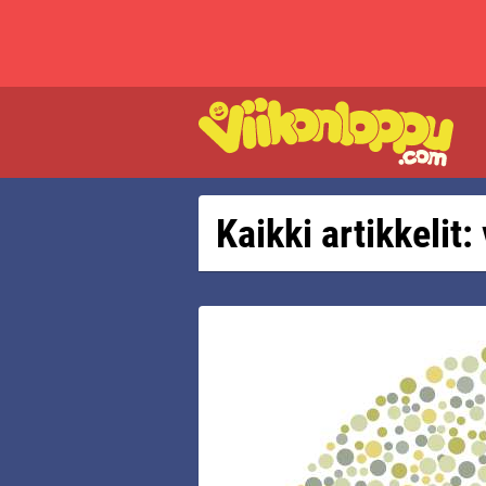
Kaikki artikkelit: