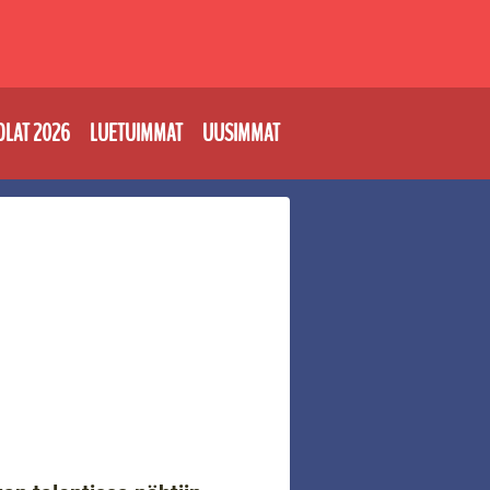
OLAT 2026
LUETUIMMAT
UUSIMMAT