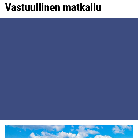
Vastuullinen matkailu