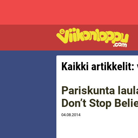
Kaikki artikkelit: 
Pariskunta laul
Don’t Stop Beli
04.08.2014