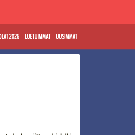
OLAT 2026
LUETUIMMAT
UUSIMMAT