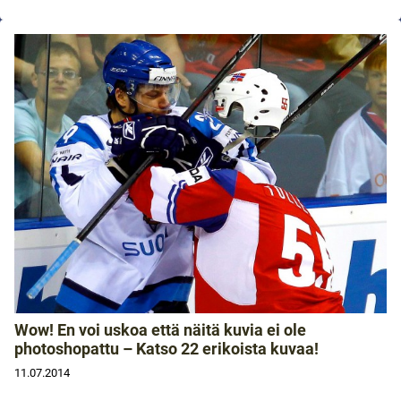
Wow! En voi uskoa että näitä kuvia ei ole
photoshopattu – Katso 22 erikoista kuvaa!
11.07.2014