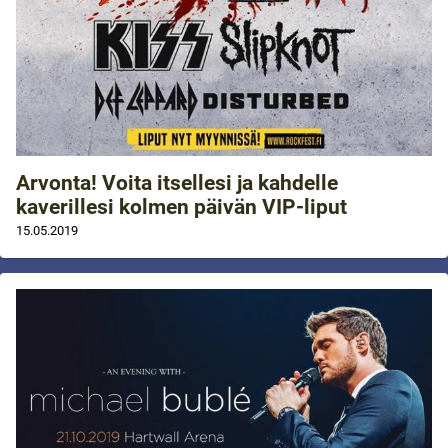
Arvonta! Voita itsellesi ja kahdelle
kaverillesi kolmen päivän VIP-liput
15.05.2019