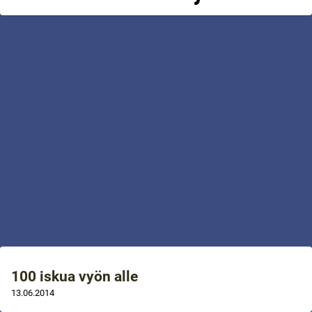
100 iskua vyön alle
13.06.2014