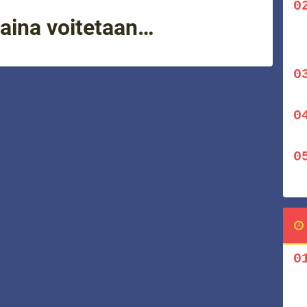
 aina voitetaan…