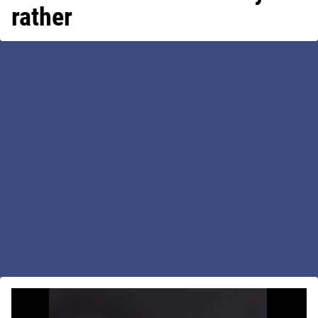
rather