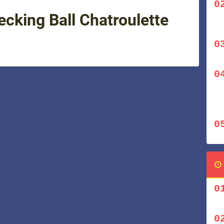
ecking Ball Chatroulette