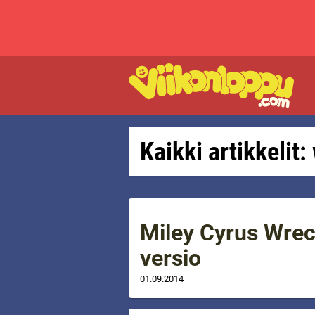
Kaikki artikkelit
Miley Cyrus Wrec
versio
01.09.2014