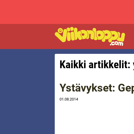
Kaikki artikkelit:
Ystävykset: Gep
01.08.2014