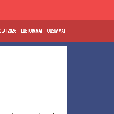
OLAT 2026
LUETUIMMAT
UUSIMMAT