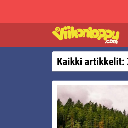
Kaikki artikkelit