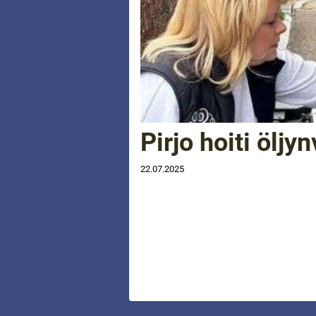
Pirjo hoiti öljy
22.07.2025