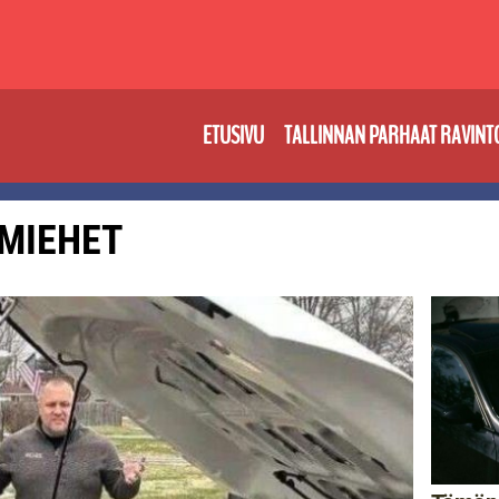
ETUSIVU
TALLINNAN PARHAAT RAVINT
: MIEHET