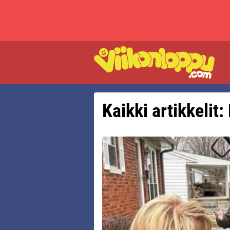
Kaikki artikkelit