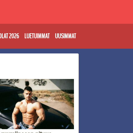
OLAT 2026
LUETUIMMAT
UUSIMMAT