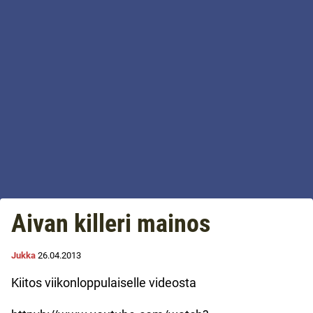
Aivan killeri mainos
Jukka
26.04.2013
Kiitos viikonloppulaiselle videosta