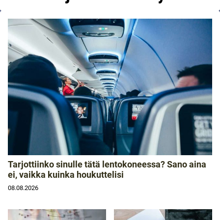
Tarjottiinko sinulle tätä lentokoneessa? Sano aina
ei, vaikka kuinka houkuttelisi
08.08.2026