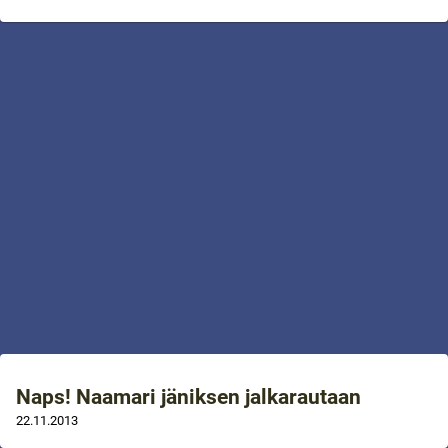
Naps! Naamari jäniksen jalkarautaan
22.11.2013