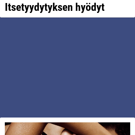
Itsetyydytyksen hyödyt