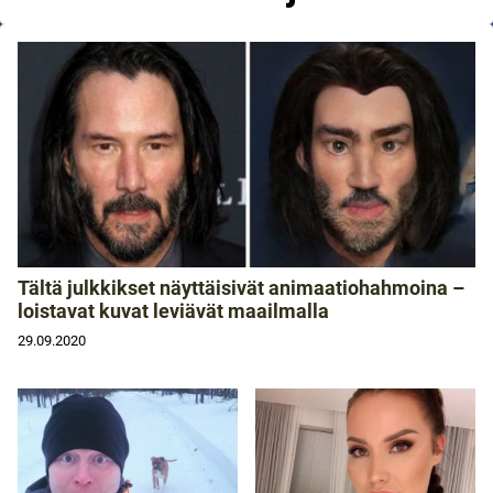
Tältä julkkikset näyttäisivät animaatiohahmoina –
loistavat kuvat leviävät maailmalla
29.09.2020