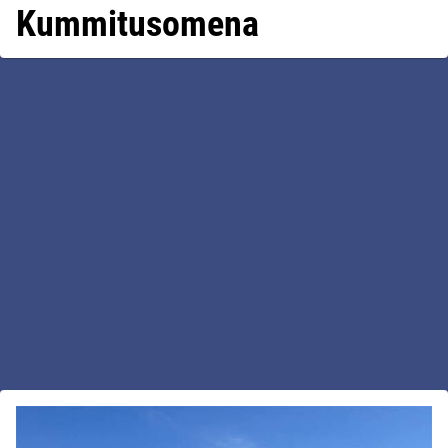
Kummitusomena