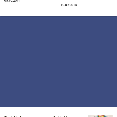
05.10.2014
10.09.2014