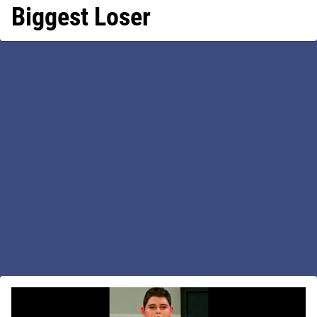
Biggest Loser