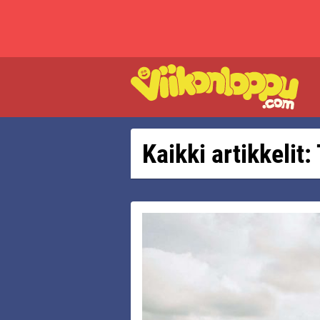
Kaikki artikkelit