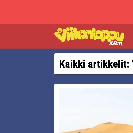
Kaikki artikkelit: