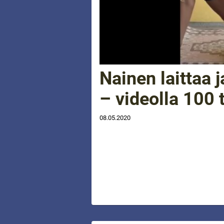
Nainen laittaa 
– videolla 100 
08.05.2020