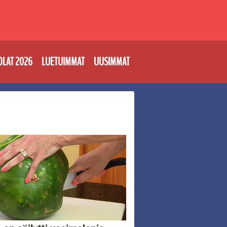
OLAT 2026
LUETUIMMAT
UUSIMMAT