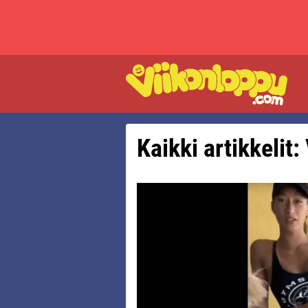
Kaikki artikkelit