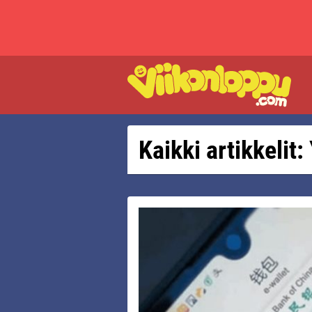
Kaikki artikkelit: