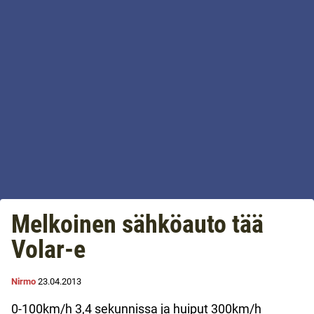
Melkoinen sähköauto tää
Volar-e
Nirmo
23.04.2013
0-100km/h 3,4 sekunnissa ja huiput 300km/h