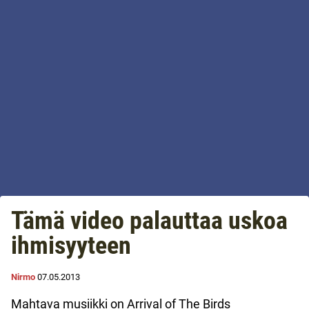
Tämä video palauttaa uskoa
ihmisyyteen
Nirmo
07.05.2013
Mahtava musiikki on Arrival of The Birds