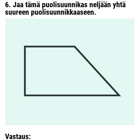
6. Jaa tämä puolisuunnikas neljään yhtä
suureen puolisuunnikkaaseen.
Vastaus: