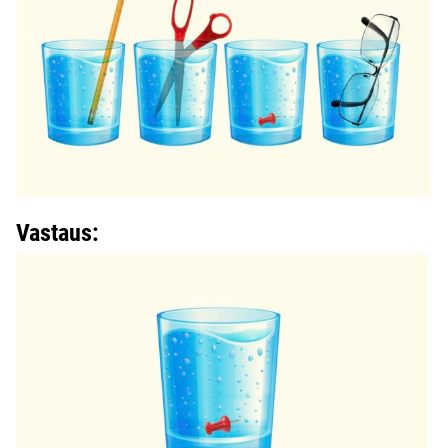
Vastaus: