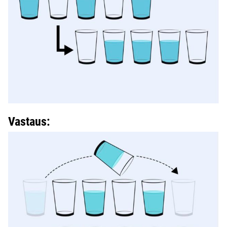
Vastaus: