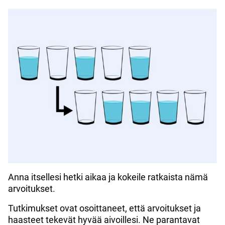
Anna itsellesi hetki aikaa ja kokeile ratkaista nämä
arvoitukset.
Tutkimukset ovat osoittaneet, että arvoitukset ja
haasteet tekevät hyvää aivoillesi. Ne parantavat