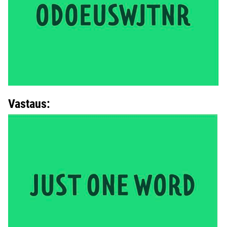
Vastaus: