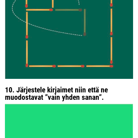
10. Järjestele kirjaimet niin että ne
muodostavat ”vain yhden sanan”.