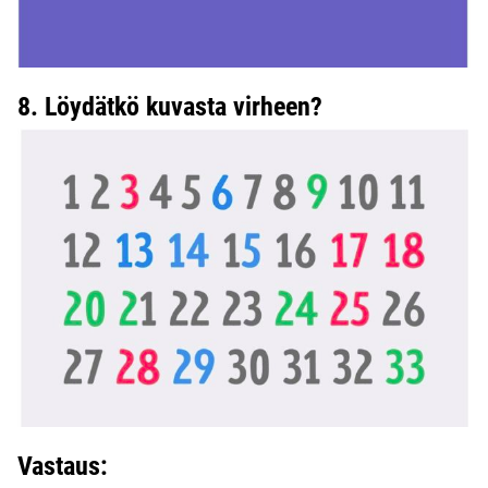
8. Löydätkö kuvasta virheen?
Vastaus: