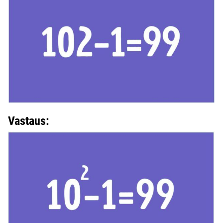
Vastaus: