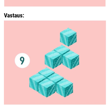
Vastaus: