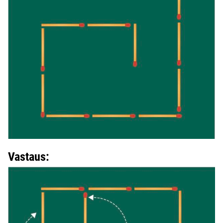
Vastaus: