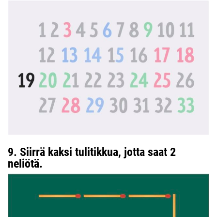
9. Siirrä kaksi tulitikkua, jotta saat 2
neliötä.