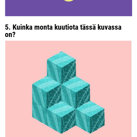
5. Kuinka monta kuutiota tässä kuvassa
on?