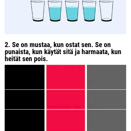
2. Se on mustaa, kun ostat sen. Se on
punaista, kun käytät sitä ja harmaata, kun
heität sen pois.