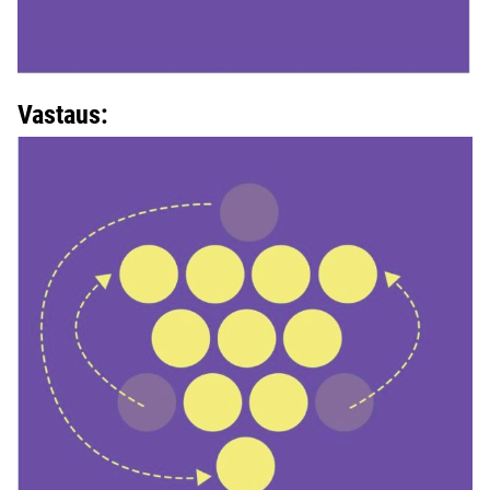
Vastaus: