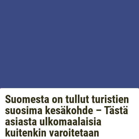
Suomesta on tullut turistien
suosima kesäkohde – Tästä
asiasta ulkomaalaisia
kuitenkin varoitetaan