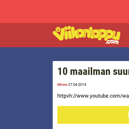
10 maailman suur
Nirmo
27.04.2014
httpvh://www.youtube.com/w